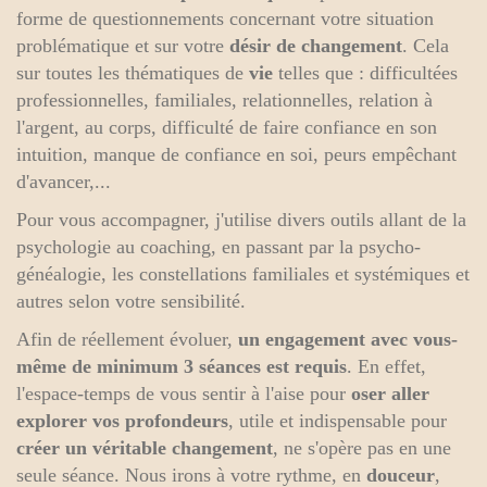
forme de questionnements concernant votre situation
problématique et sur votre
désir de changement
. Cela
sur toutes les thématiques de
vie
telles que : difficultées
professionnelles, familiales, relationnelles, relation à
l'argent, au corps, difficulté de faire confiance en son
intuition, manque de confiance en soi, peurs empêchant
d'avancer,...
Pour vous accompagner, j'utilise divers outils allant de la
psychologie au coaching, en passant par la psycho-
généalogie, les constellations familiales et systémiques et
autres selon votre sensibilité.
Afin de réellement évoluer,
un engagement avec vous-
même de minimum 3 séances est requis
. En effet,
l'espace-temps de vous sentir à l'aise pour
oser aller
explorer vos profondeurs
, utile et indispensable pour
créer un véritable changement
, ne s'opère pas en une
seule séance. Nous irons à votre rythme, en
douceur
,