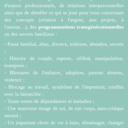
d'enjeux professionnels, de relations interpersonnelles
ainsi que de démêler ce qui se joue pour vous concernant
des concepts (relation à l'argent, aux projets, à
l'amour,...), des
programmations transgénérationnelles
ou des secrets familiaux :
- Passé familial, abus, divorce, trahison, abandon, secrets
;
- Histoire de couple, rupture, célibat, manipulation,
tromperie ;
- Blessures de l'enfance, adoption, parents absents,
violence ;
- Blocage au travail, syndrôme de l'imposteur, conflits
avec la hiérarchie ;
- Toute sortes de dépendances et maladies ;
- Une mauvaise image de soi, de son corps, auto-critique
mental ;
- Un important choix de vie à faire, déménager, changer