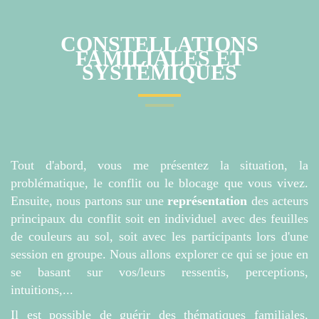
CONSTELLATIONS
FAMILIALES ET
SYSTÉMIQUES
Tout d'abord, vous me présentez la situation, la
problématique, le conflit ou le blocage que vous vivez.
Ensuite, nous partons sur une
représentation
des acteurs
principaux du conflit soit en individuel avec des feuilles
de couleurs au sol, soit avec les participants lors d'une
session en groupe. Nous allons explorer ce qui se joue en
se basant sur vos/leurs ressentis, perceptions,
intuitions,...
Il est possible de guérir des thématiques familiales,