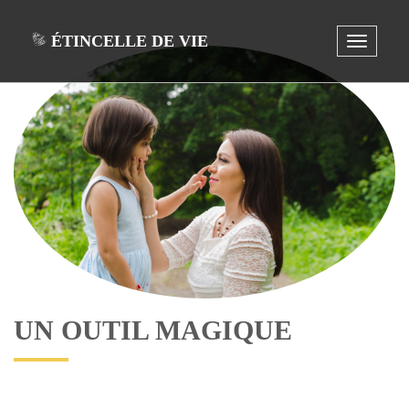
ÉTINCELLE DE VIE
Toggle
navigat
UN OUTIL MAGIQUE