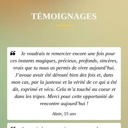
TÉMOIGNAGES
Je voudrais te remercier encore une fois pour
ces instants magiques, précieux, profonds, sincères,
vrais que tu nous as permis de vivre aujourd’hui.
J’avoue avoir été dérouté bien des fois et, dans
mon cas, par la justesse et la vérité de ce qui a été
dit, exprimé et vécu. Cela m’a touché au coeur et
dans les tripes. Merci pour cette opportunité de
rencontre aujourd’hui !
Alain, 55 ans