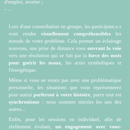
d'emploi, avorter ;
- ...
Lors d'une constellation en groupe, les participant.e.s
vont rendre
visuellement compréhensibles
les
noeuds de votre problème. Cela permet un éclairage
nouveau, une prise de distance vous
ouvrant la voie
vers une résolution qui se fait par la
force des mots
pour guérir les maux
, les actes symboliques et
l'énergétique.
Même si vous ne venez pas avec une problématique
personnelle, les situations que vous représenterez
pour autrui
parleront à votre histoire
, parce tout est
synchronisme
: nous sommes miroirs les uns des
autres...
Enfin, pour les sessions en individuel, afin de
réellement évoluer,
un engagement avec vous-