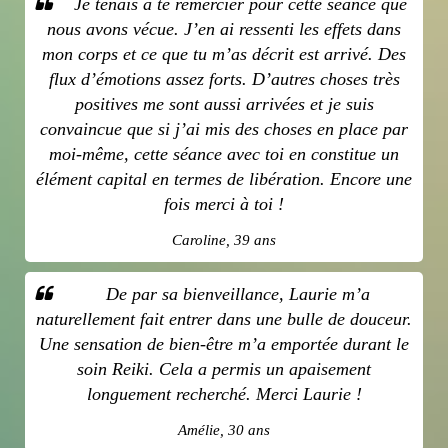
Je tenais à te remercier pour cette séance que
nous avons vécue. J’en ai ressenti les effets dans
mon corps et ce que tu m’as décrit est arrivé. Des
flux d’émotions assez forts. D’autres choses très
positives me sont aussi arrivées et je suis
convaincue que si j’ai mis des choses en place par
moi-même, cette séance avec toi en constitue un
élément capital en termes de libération. Encore une
fois merci à toi !
Caroline, 39 ans
De par sa bienveillance, Laurie m’a
naturellement fait entrer dans une bulle de douceur.
Une sensation de bien-être m’a emportée durant le
soin Reiki. Cela a permis un apaisement
longuement recherché. Merci Laurie !
Amélie, 30 ans