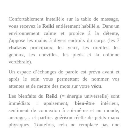
Confortablement installé.e sur la table de massage,
vous recevez le
Reiki
entièrement habillé.e. Dans un
environnement calme et propice à la détente,
j'appose les mains à divers endroits du corps (les 7
chakras
principaux, les yeux, les oreilles, les
genoux, les chevilles, les pieds et la colonne
vertébrale).
Un espace d’échanges de parole est prévu avant et
après le soin vous permettant de nommer vos
attentes et de mettre des mots sur votre
vécu
.
Les bienfaits du
Reiki
(= énergie universelle) sont
immédiats : apaisement,
bien-être
intérieur,
sentiment de connexion à soi-même et au monde,
ancrage,... et parfois guérison réelle de petits maux
physiques. Toutefois, cela ne remplace pas une