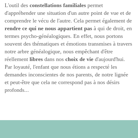
L'outil des
constellations familiales
permet
d'appréhender une situation d'un autre point de vue et de
comprendre le vécu de l'autre. Cela permet également de
rendre ce qui ne nous appartient pas
à qui de droit, en
termes psycho-généalogiques. En effet, nous portons
souvent des thématiques et émotions transmises à travers
notre arbre généalogique, nous empêchant d'être
réellement
libres
dans nos
choix de vie
d'aujourd'hui.
Par loyauté, l'enfant que nous étions a respecté les
demandes inconscientes de nos parents, de notre lignée
et peut-être que cela ne correspond pas à nos désirs
profonds...